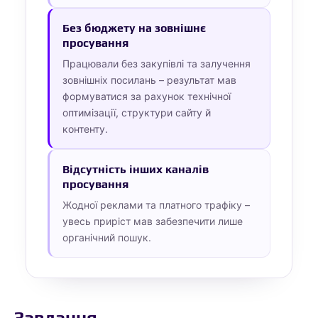
Без бюджету на зовнішнє
просування
Працювали без закупівлі та залучення
зовнішніх посилань – результат мав
формуватися за рахунок технічної
оптимізації, структури сайту й
контенту.
Відсутність інших каналів
просування
Жодної реклами та платного трафіку –
увесь приріст мав забезпечити лише
органічний пошук.
Завдання