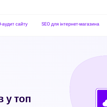
-аудит сайту
SEO для інтернет-магазина
 у топ