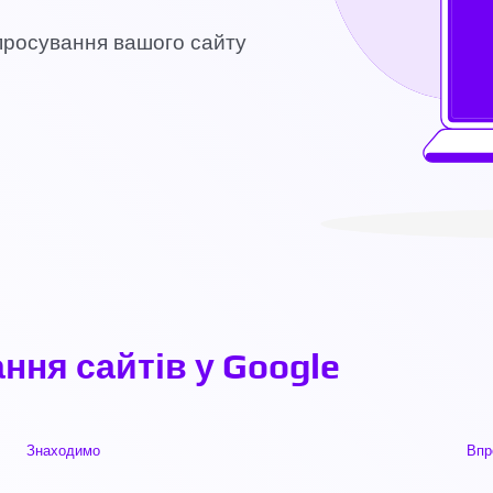
просування вашого сайту
ння сайтів у Google
Знаходимо
Впр