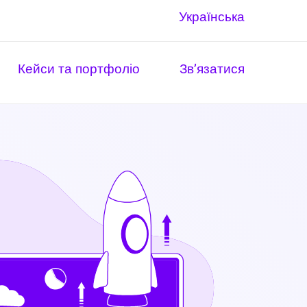
Українська
Кейси та портфоліо
Зв’язатися