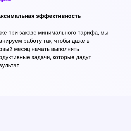
ксимальная эффективность
же при заказе минимального тарифа, мы
анируем работу так, чтобы даже в
рвый месяц начать выполнять
одуктивные задачи, которые дадут
зультат.