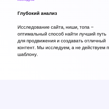
Глубокий анализ
Исследование сайта, ниши, топа –
оптимальный способ найти лучший путь
для продвижения и создавать отличный
контент. Мы исследуем, а не действуем 
шаблону.