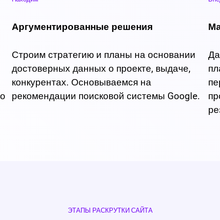
Аргументированные решения
Ма
Строим стратегию и планы на основании
Да
достоверных данных о проекте, выдаче,
пл
конкурентах. Основываемся на
пе
по
рекомендации поисковой системы Google.
пр
ре
ЭТАПЫ РАСКРУТКИ САЙТА