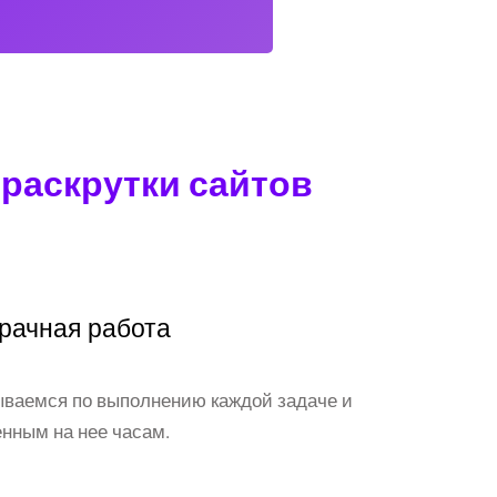
раскрутки сайтов
рачная работа
ваемся по выполнению каждой задаче и
нным на нее часам.