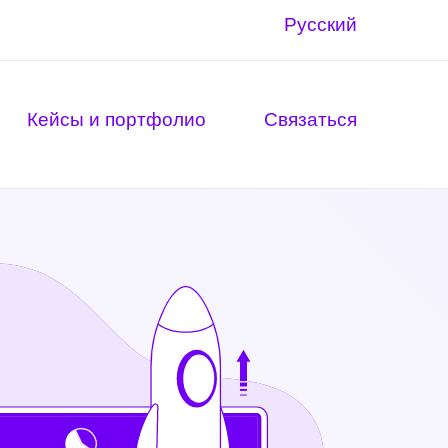
Русский
Кейсы и портфолио
Связаться