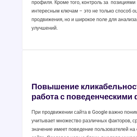
профиля. Кроме того, контроль за позициями
интересным ключам – это не только способ о
продвижения, но и широкое поле для анализ
улучшений.
Повышение кликабельност
работа с поведенческими
При продвижении сайта в Google важно поним
учитывает множество различных факторов, с
значение имеет поведение пользователей на 