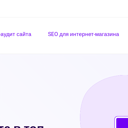
-аудит сайта
SEO для интернет-магазина